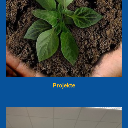
Projekte