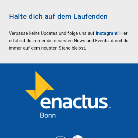
Halte dich auf dem Laufenden
Verpasse keine Updates und folge uns auf
Instagram
!
Hier
erfährst du immer die neuesten News und Events, damit du
immer auf dem neusten Stand bleibst.