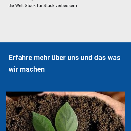
die Welt Stück für Stück verbessern.
Erfahre mehr über uns und das was
wir machen