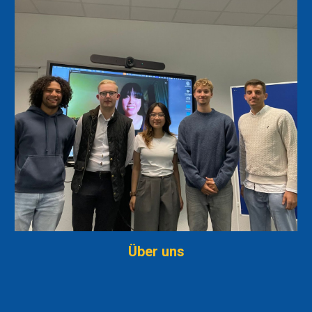
Über uns