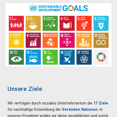
Unsere Ziele
Wir verfolgen durch soziales Unternehmertum die
17 Ziele
für nachhaltige Entwicklung der
Vereinten Nationen
. In
unseren Projekten wollen wir diese verwirklichen und somit